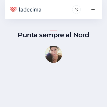
Punta sempre al Nord